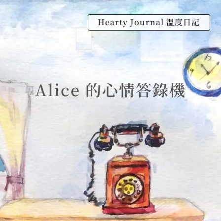
Hearty Journal 溫度日記
Alice 的心情答錄機